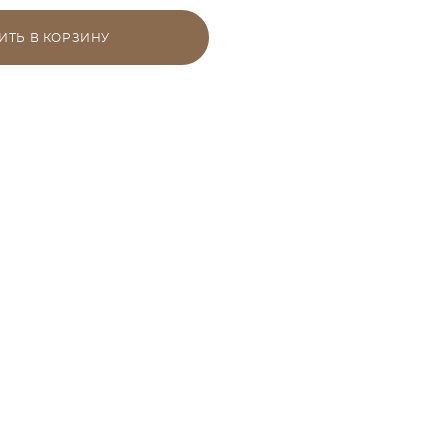
ИТЬ В КОРЗИНУ