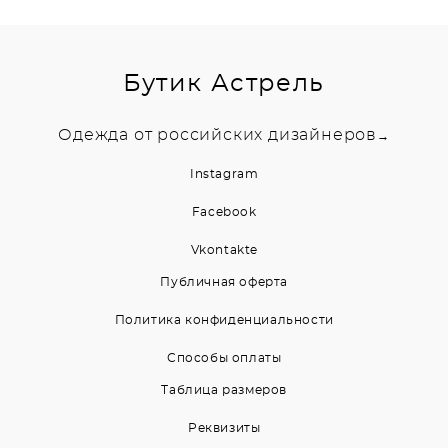
Бутик Астрель
Одежда от российских дизайнеров
→
Instagram
Facebook
Vkontakte
Публичная оферта
Политика конфиденциальности
Способы оплаты
Таблица размеров
Реквизиты