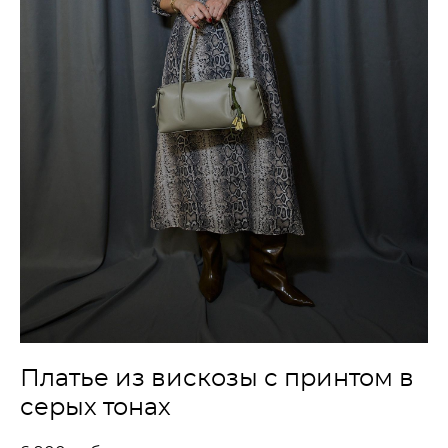
Платье из вискозы с принтом в
серых тонах