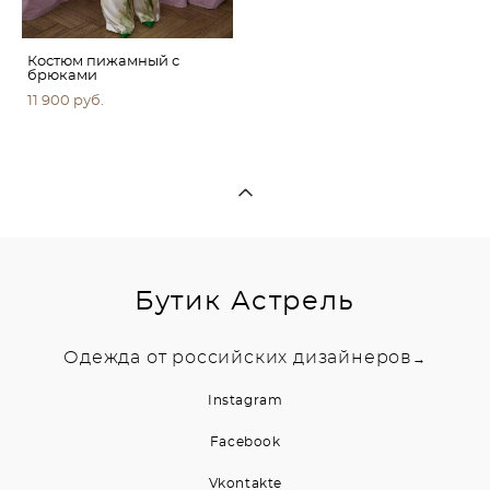
Костюм пижамный с
брюками
11 900 pуб.
Бутик Астрель
Одежда от российских дизайнеров
→
Instagram
Facebook
Vkontakte