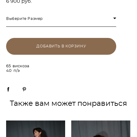
6 900 pуб.
Выберите Размер
ДОБАВИТЬ В КОРЗИНУ
65 вискоза
40 п/э
Также вам может понравиться