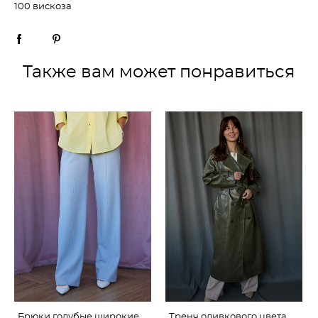
100 вискоза
Также вам может понравиться
Брюки голубые широкие
Тренч оливкового цвета