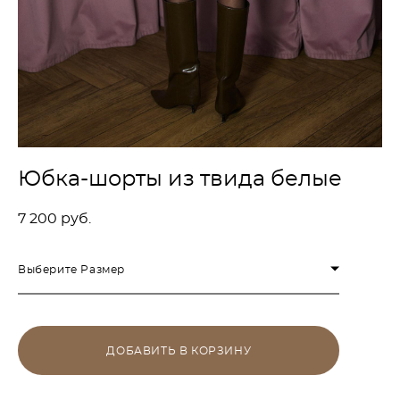
Юбка-шорты из твида белые
7 200 pуб.
Выберите Размер
ДОБАВИТЬ В КОРЗИНУ