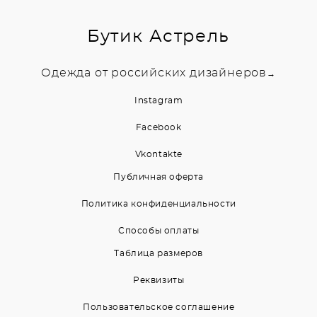
Бутик Астрель
Одежда от российских дизайнеров
→
Instagram
Facebook
Vkontakte
Публичная оферта
Политика конфиденциальности
Способы оплаты
Таблица размеров
Реквизиты
Пользовательское соглашение