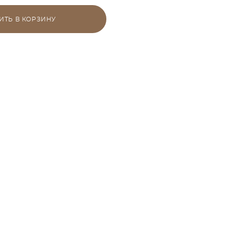
ИТЬ В КОРЗИНУ