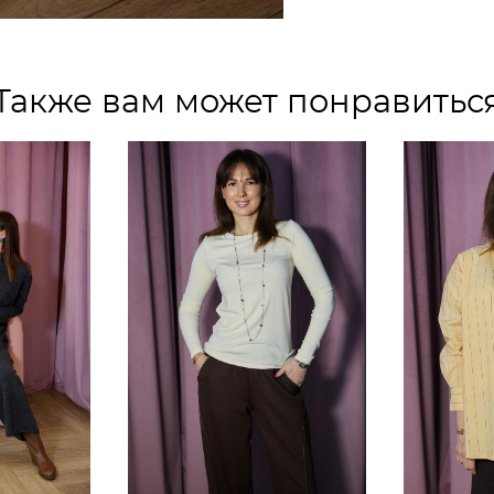
Также вам может понравитьс