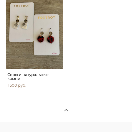
Серьги натуральные
камни
1 500 pуб.