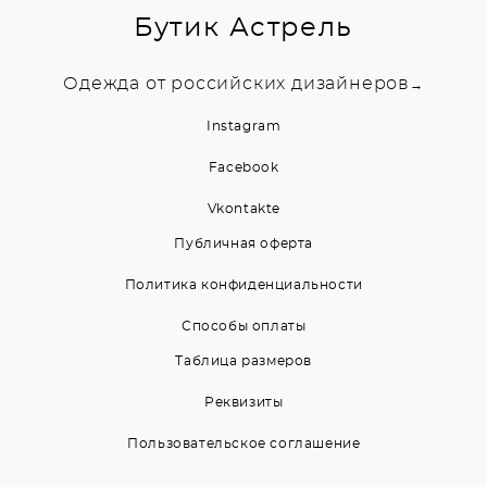
Бутик Астрель
Одежда от российских дизайнеров
→
Instagram
Facebook
Vkontakte
Публичная оферта
Политика конфиденциальности
Способы оплаты
Таблица размеров
Реквизиты
Пользовательское соглашение