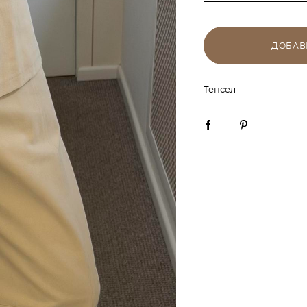
ДОБАВ
Тенсел