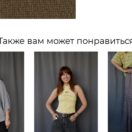
Также вам может понравитьс