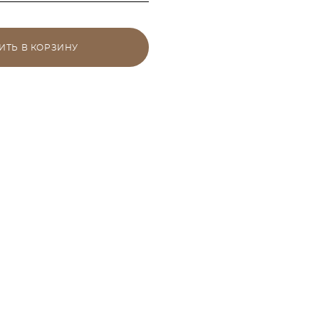
ИТЬ В КОРЗИНУ