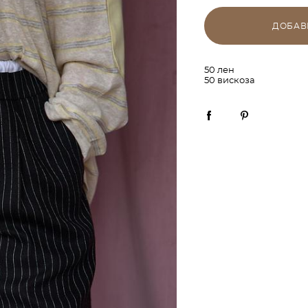
ДОБАВ
50 лен
50 вискоза