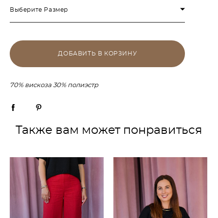
Выберите Размер
ДОБАВИТЬ В КОРЗИНУ
70% вискоза 30% полиэстр
Также вам может понравиться