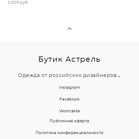
2 000 pуб.
Бутик Астрель
Одежда от российских дизайнеров
→
Instagram
Facebook
Vkontakte
Публичная оферта
Политика конфиденциальности