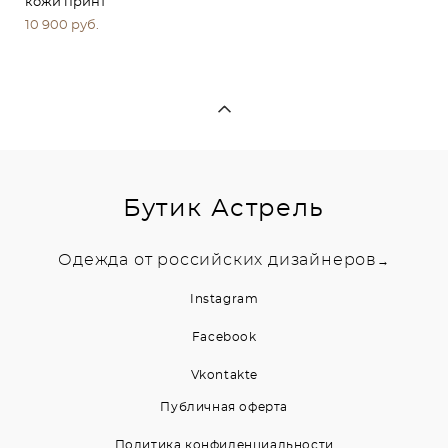
кожи принт
10 900 pуб.
Бутик Астрель
Одежда от российских дизайнеров
→
Instagram
Facebook
Vkontakte
Публичная оферта
Политика конфиденциальности