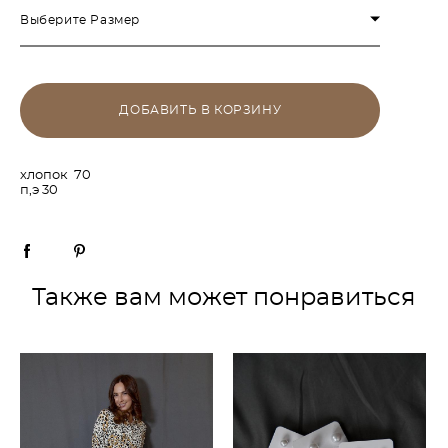
Выберите Размер
ДОБАВИТЬ В КОРЗИНУ
хлопок 70
п,э 30
Также вам может понравиться