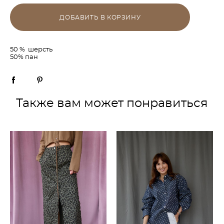
ДОБАВИТЬ В КОРЗИНУ
50 % шерсть
50% пан
Также вам может понравиться