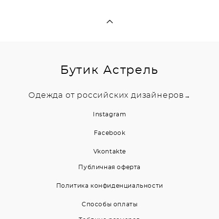
Бутик Астрель
Одежда от российских дизайнеров
→
Instagram
Facebook
Vkontakte
Публичная оферта
Политика конфиденциальности
Способы оплаты