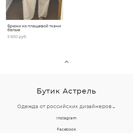
Брюки из плащевой ткани
белые
5 500 pуб.
Бутик Астрель
Одежда от российских дизайнеров
→
Instagram
Facebook