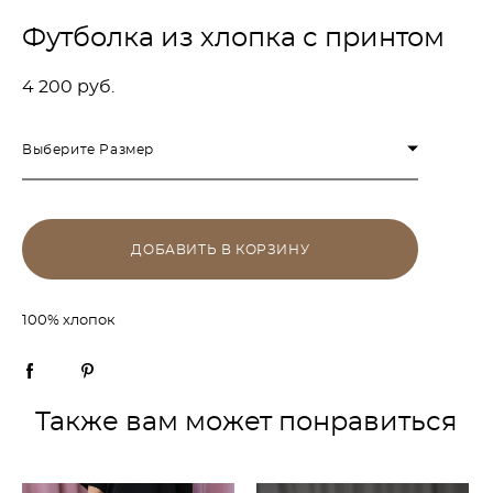
Футболка из хлопка с принтом
4 200 pуб.
Выберите Размер
ДОБАВИТЬ В КОРЗИНУ
100% хлопок
Также вам может понравиться