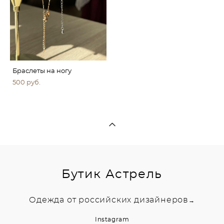
Браслеты на ногу
500 pуб.
Бутик Астрель
Одежда от российских дизайнеров
→
Instagram