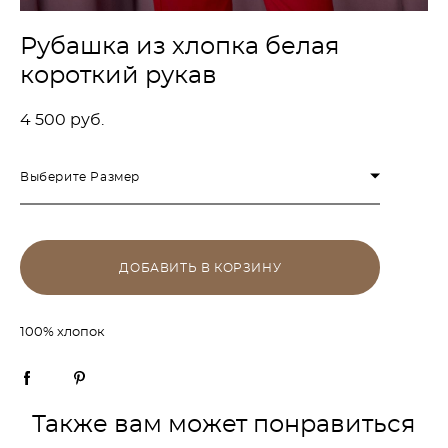
Рубашка из хлопка белая
короткий рукав
4 500 pуб.
Выберите Размер
ДОБАВИТЬ В КОРЗИНУ
100% хлопок
Также вам может понравиться