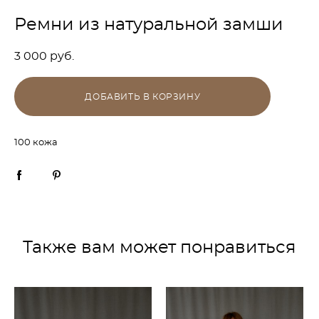
Ремни из натуральной замши
3 000 pуб.
ДОБАВИТЬ В КОРЗИНУ
100 кожа
Также вам может понравиться