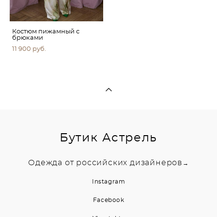
Костюм пижамный с
брюками
11 900 pуб.
Бутик Астрель
Одежда от российских дизайнеров
→
Instagram
Facebook