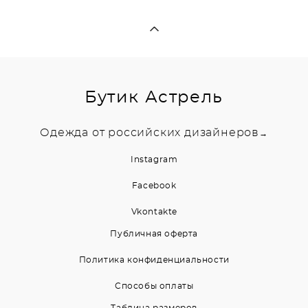
Бутик Астрель
Одежда от российских дизайнеров
→
Instagram
Facebook
Vkontakte
Публичная оферта
Политика конфиденциальности
Способы оплаты