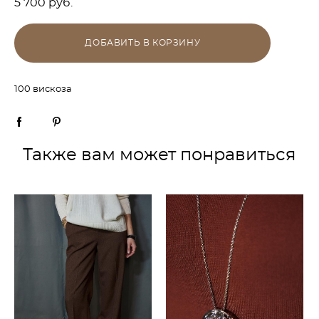
5 700 pуб.
ДОБАВИТЬ В КОРЗИНУ
100 вискоза
Также вам может понравиться