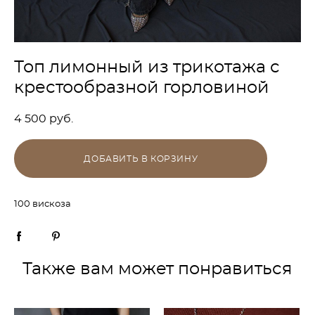
Топ лимонный из трикотажа с
крестообразной горловиной
4 500 pуб.
ДОБАВИТЬ В КОРЗИНУ
100 вискоза
Также вам может понравиться