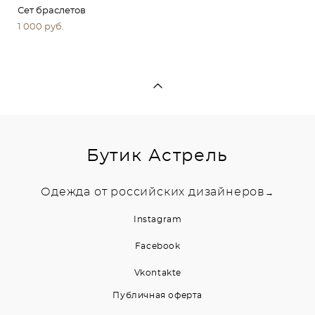
Сет браслетов
1 000 pуб.
Бутик Астрель
Одежда от российских дизайнеров
→
Instagram
Facebook
Vkontakte
Публичная оферта