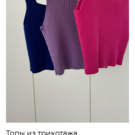
Топы из трикотажа