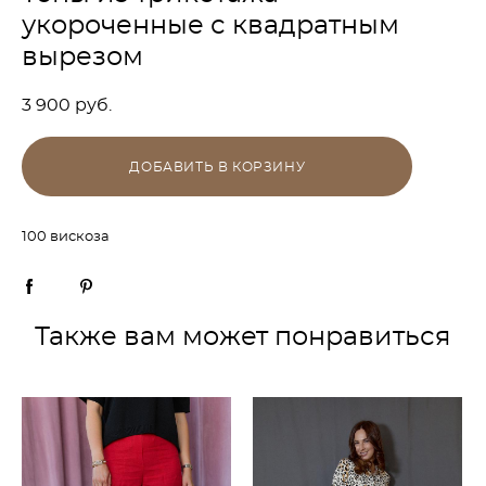
укороченные с квадратным
вырезом
3 900 pуб.
ДОБАВИТЬ В КОРЗИНУ
100 вискоза
Также вам может понравиться