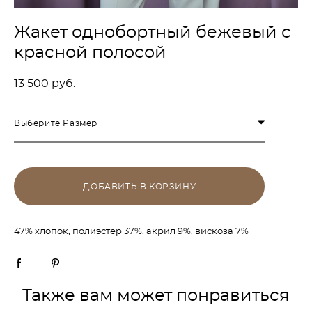
Жакет однобортный бежевый с
красной полосой
13 500 pуб.
Выберите Размер
ДОБАВИТЬ В КОРЗИНУ
47% хлопок, полиэстер 37%, акрил 9%, вискоза 7%
Также вам может понравиться