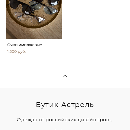
Очки имиджевые
1 500 pуб.
Бутик Астрель
Одежда от российских дизайнеров
→