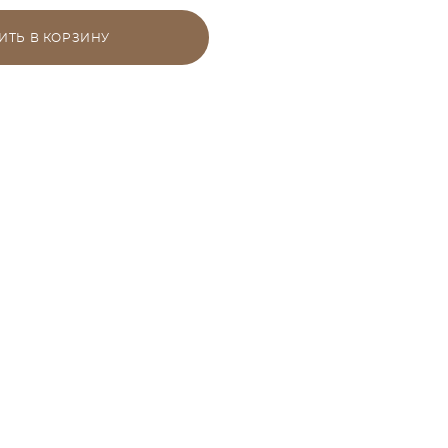
ИТЬ В КОРЗИНУ