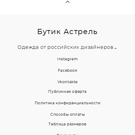
Бутик Астрель
Одежда от российских дизайнеров
→
Instagram
Facebook
Vkontakte
Публичная оферта
Политика конфиденциальности
Способы оплаты
Таблица размеров