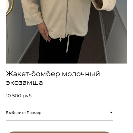
Жакет-бомбер молочный
экозамша
10 500 pуб.
Выберите Размер