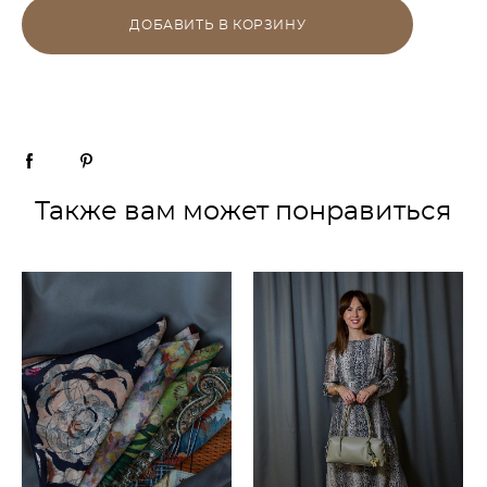
ДОБАВИТЬ В КОРЗИНУ
Также вам может понравиться