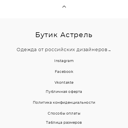
Бутик Астрель
Одежда от российских дизайнеров
→
Instagram
Facebook
Vkontakte
Публичная оферта
Политика конфиденциальности
Способы оплаты
Таблица размеров