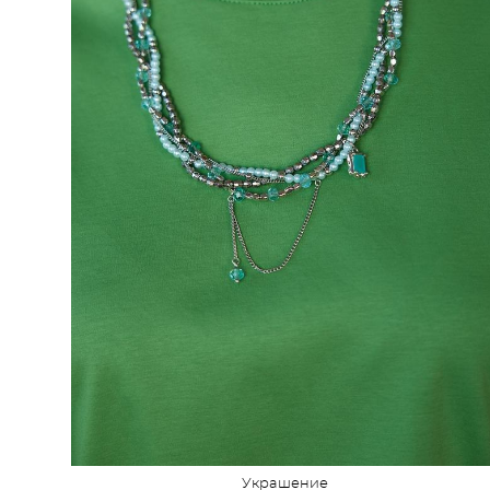
Украшение