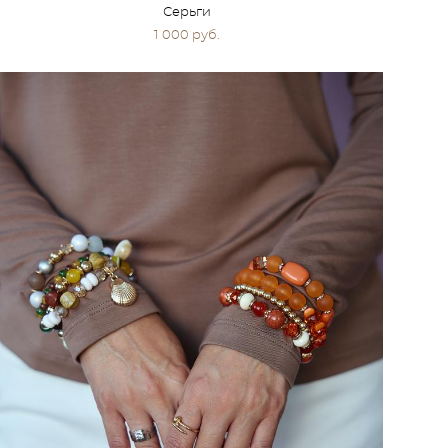
Серьги
1 000 pуб.