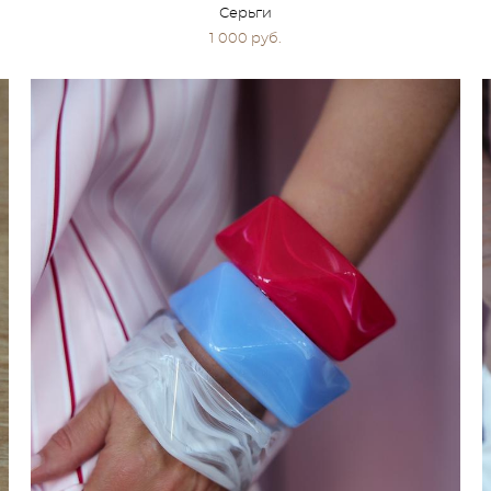
Серьги
1 000 pуб.