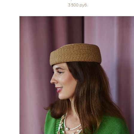
3 500 pуб.