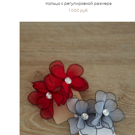
Кольцо с регулировкой размера
1 000 pуб.