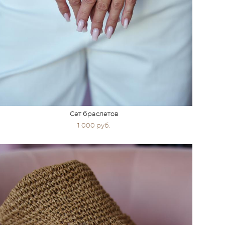
Сет браслетов
1 000 pуб.