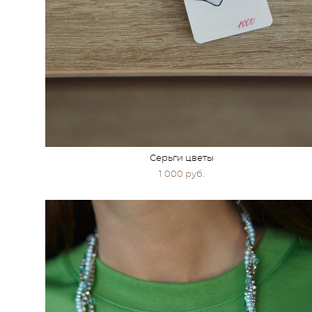
Серьги цветы
1 000 pуб.