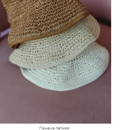
Панама летняя