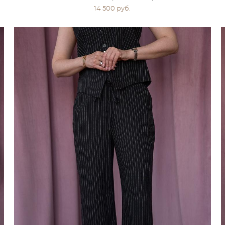
14 500 pуб.