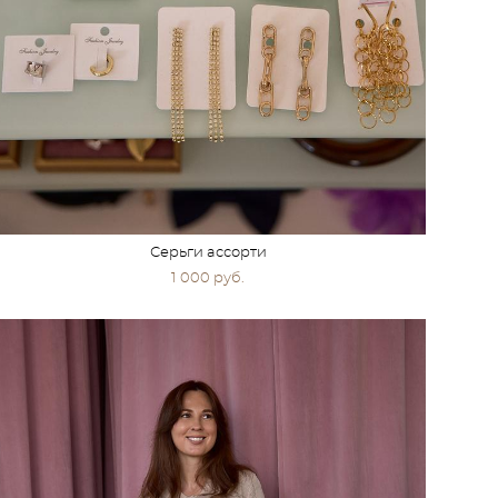
Серьги ассорти
1 000 pуб.