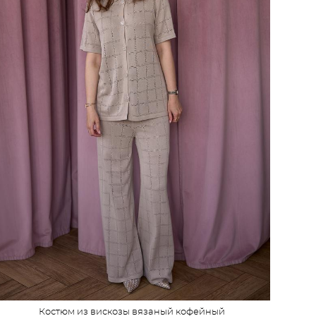
Костюм из вискозы вязаный кофейный