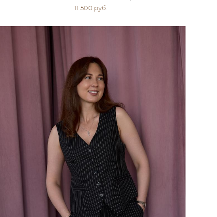
11 500 pуб.