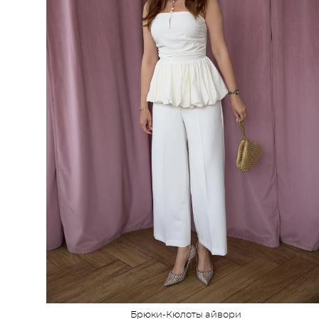
Брюки-Кюлоты айвори